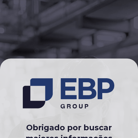
Obrigado por buscar