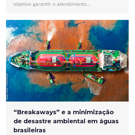
objetivo garantir o atendimento…
“Breakaways” e a minimização
de desastre ambiental em águas
brasileiras